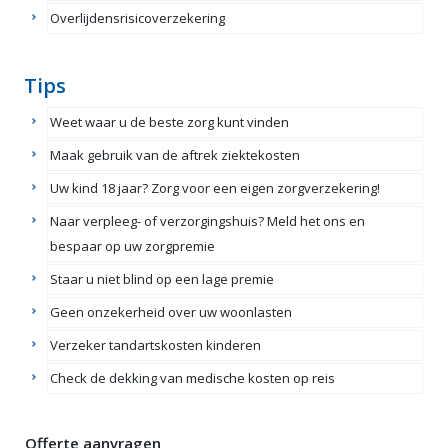
Overlijdensrisicoverzekering
Tips
Weet waar u de beste zorg kunt vinden
Maak gebruik van de aftrek ziektekosten
Uw kind 18 jaar? Zorg voor een eigen zorgverzekering!
Naar verpleeg- of verzorgingshuis? Meld het ons en
bespaar op uw zorgpremie
Staar u niet blind op een lage premie
Geen onzekerheid over uw woonlasten
Verzeker tandartskosten kinderen
Check de dekking van medische kosten op reis
Offerte aanvragen