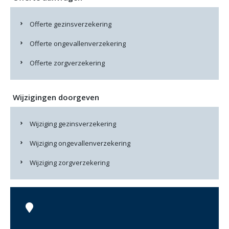
Offerte gezinsverzekering
Offerte ongevallenverzekering
Offerte zorgverzekering
Wijzigingen doorgeven
Wijziging gezinsverzekering
Wijziging ongevallenverzekering
Wijziging zorgverzekering