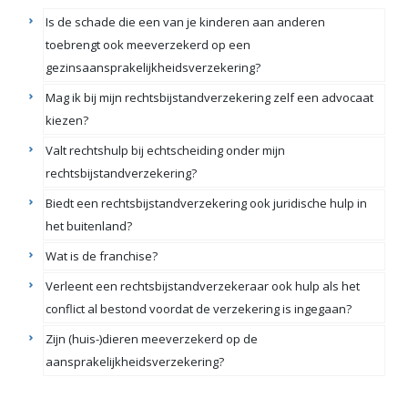
Is de schade die een van je kinderen aan anderen
toebrengt ook meeverzekerd op een
gezinsaansprakelijkheidsverzekering?
Mag ik bij mijn rechtsbijstandverzekering zelf een advocaat
kiezen?
Valt rechtshulp bij echtscheiding onder mijn
rechtsbijstandverzekering?
Biedt een rechtsbijstandverzekering ook juridische hulp in
het buitenland?
Wat is de franchise?
Verleent een rechtsbijstandverzekeraar ook hulp als het
conflict al bestond voordat de verzekering is ingegaan?
Zijn (huis-)dieren meeverzekerd op de
aansprakelijkheidsverzekering?