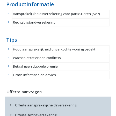
Productinformatie
Aansprakelijkheidsverzekering voor particulieren (AVP)
Rechtsbijstandverzekering
Tips
Houd aansprakelijkheid onverkochte woning gedekt
Wacht niet tot er een conflict is
Betaal geen dubbele premie
Gratis informatie en advies
Offerte aanvragen
Offerte aansprakelijkheidsverzekering
Offerte gezinsverzekering