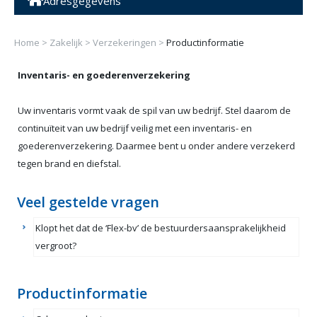
Adresgegevens
Home
>
Zakelijk
>
Verzekeringen
>
Productinformatie
Inventaris- en goederenverzekering
Uw inventaris vormt vaak de spil van uw bedrijf. Stel daarom de
continuïteit van uw bedrijf veilig met een inventaris- en
goederenverzekering. Daarmee bent u onder andere verzekerd
tegen brand en diefstal.
Veel gestelde vragen
Klopt het dat de ‘Flex-bv’ de bestuurdersaansprakelijkheid
vergroot?
Productinformatie