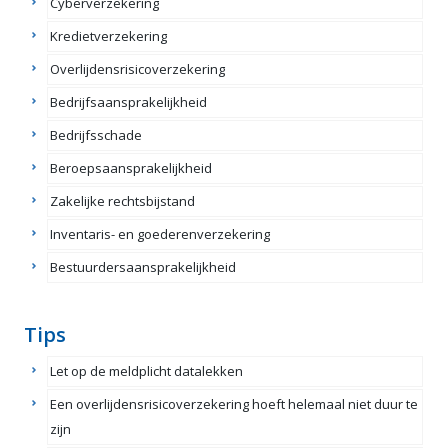
Cyberverzekering
Kredietverzekering
Overlijdensrisicoverzekering
Bedrijfsaansprakelijkheid
Bedrijfsschade
Beroepsaansprakelijkheid
Zakelijke rechtsbijstand
Inventaris- en goederenverzekering
Bestuurdersaansprakelijkheid
Tips
Let op de meldplicht datalekken
Een overlijdensrisicoverzekering hoeft helemaal niet duur te
zijn