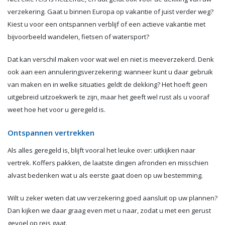
verzekering. Gaat u binnen Europa op vakantie of juist verder weg?
Kiest u voor een ontspannen verblijf of een actieve vakantie met
bijvoorbeeld wandelen, fietsen of watersport?
Dat kan verschil maken voor wat wel en niet is meeverzekerd. Denk
ook aan een annuleringsverzekering: wanneer kunt u daar gebruik
van maken en in welke situaties geldt de dekking? Het hoeft geen
uitgebreid uitzoekwerk te zijn, maar het geeft wel rust als u vooraf
weet hoe het voor u geregeld is.
Ontspannen vertrekken
Als alles geregeld is, blijft vooral het leuke over: uitkijken naar
vertrek. Koffers pakken, de laatste dingen afronden en misschien
alvast bedenken wat u als eerste gaat doen op uw bestemming.
Wilt u zeker weten dat uw verzekering goed aansluit op uw plannen?
Dan kijken we daar graag even met u naar, zodat u met een gerust
gevoel op reis gaat.