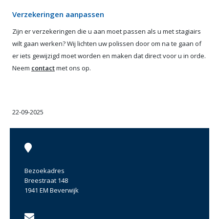
Verzekeringen aanpassen
Zijn er verzekeringen die u aan moet passen als u met stagiairs
wilt gaan werken? Wij lichten uw polissen door om na te gaan of
er iets gewijzigd moet worden en maken dat direct voor u in orde.
Neem
contact
met ons op.
22-09-2025
Bezoekadres
Breestraat 148
1941 EM Beverwijk