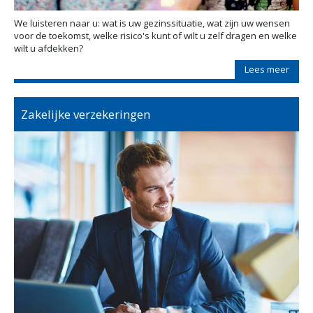
We luisteren naar u: wat is uw gezinssituatie, wat zijn uw wensen
voor de toekomst, welke risico's kunt of wilt u zelf dragen en welke
wilt u afdekken?
Lees meer
Zakelijke verzekeringen