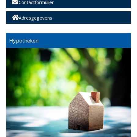
Contactformulier
Adresgegevens
Hypotheken