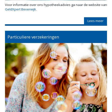
Voor informatie over ons hypotheekadvies ga naar de website van
GeldXpert Beverwijk
.
Lees meer
Particuliere verzekeringen