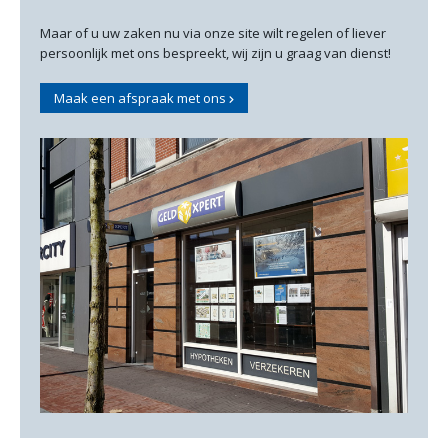
Maar of u uw zaken nu via onze site wilt regelen of liever
persoonlijk met ons bespreekt, wij zijn u graag van dienst!
Maak een afspraak met ons